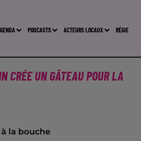
GENDA
PODCASTS
ACTEURS LOCAUX
RÉGIE
IN CRÉE UN GÂTEAU POUR LA
 à la bouche