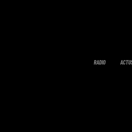
RADIO
ACTU