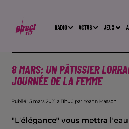
RADIO
ACTUS
JEUX
A
8 MARS: UN PÂTISSIER LORRA
JOURNÉE DE LA FEMME
Publié : 5 mars 2021 à 11h00 par Yoann Masson
"L'élégance" vous mettra l'eau