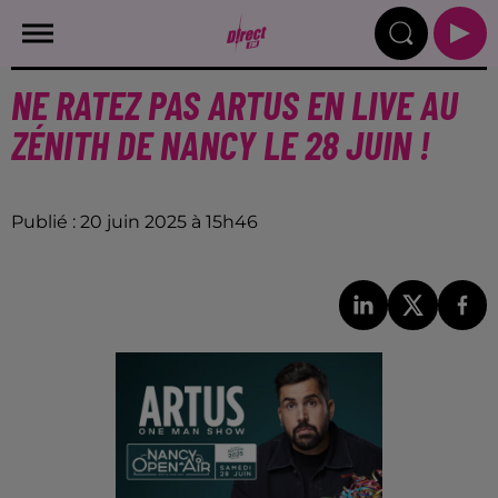
NE RATEZ PAS ARTUS EN LIVE AU
ZÉNITH DE NANCY LE 28 JUIN !
Publié : 20 juin 2025 à 15h46