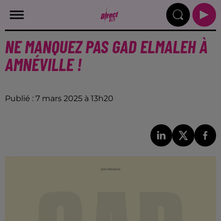
NE MANQUEZ PAS GAD ELMALEH À
AMNÉVILLE !
Publié : 7 mars 2025 à 13h20