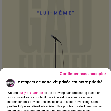
Continuer sans accepter
Le respect de votre vie privée est notre priorité
We and
our (447) partners
do the following data processing based on
your consent and/or our legitimate interest: Store and/or access
information on a device; Use limited data to select advertising; Create
profiles for personalised advertising; Use profiles to select personalised
advertising; Measure advertising performance; Measure content