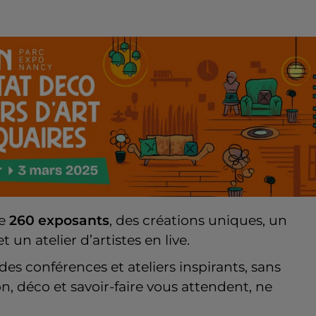
de
260 exposants
, des créations uniques, un
n atelier d’artistes en live.
des conférences et ateliers inspirants, sans
ion, déco et savoir-faire vous attendent, ne