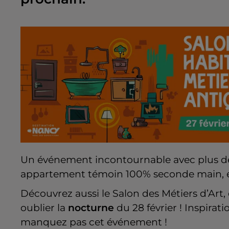
Un événement incontournable avec plus 
appartement témoin 100% seconde main, et u
Découvrez aussi le Salon des Métiers d’Art, 
oublier la
nocturne
du 28 février ! Inspirat
manquez pas cet événement !