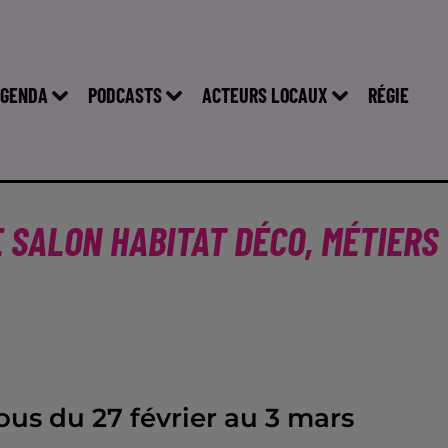
GENDA
PODCASTS
ACTEURS LOCAUX
RÉGIE
 SALON HABITAT DÉCO, MÉTIERS
us du 27 février au 3 mars