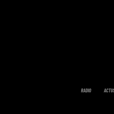
RADIO
ACTU