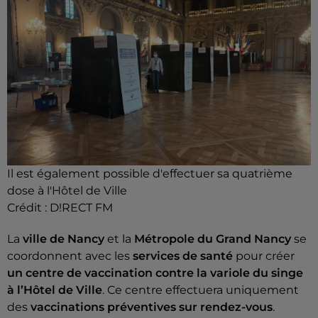
Il est également possible d'effectuer sa quatrième
dose à l'Hôtel de Ville
Crédit :
D!RECT FM
La
ville de Nancy
et la
Métropole du Grand Nancy
se
coordonnent avec les
services de santé
pour créer
un centre de vaccination contre la variole du singe
à l’Hôtel de Ville
. Ce centre effectuera uniquement
des
vaccinations préventives sur rendez-vous
.