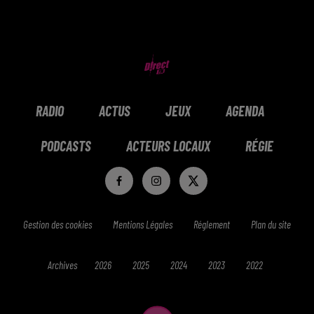
RADIO
ACTUS
JEUX
AGENDA
PODCASTS
ACTEURS LOCAUX
RÉGIE
Gestion des cookies
Mentions Légales
Réglement
Plan du site
Archives
2026
2025
2024
2023
2022