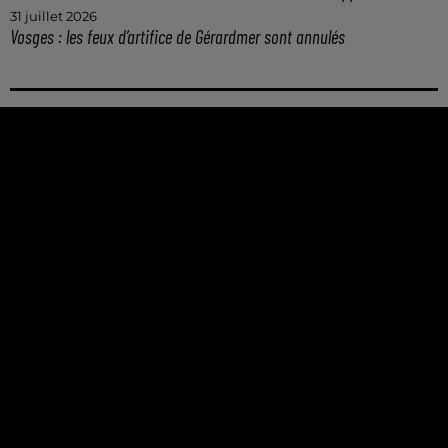
31 juillet 2026
Vosges : les feux d’artifice de Gérardmer sont annulés