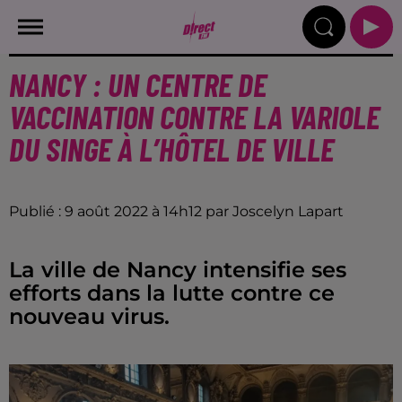
NANCY : UN CENTRE DE
VACCINATION CONTRE LA VARIOLE
DU SINGE À L’HÔTEL DE VILLE
Publié : 9 août 2022 à 14h12 par Joscelyn Lapart
La ville de Nancy intensifie ses
efforts dans la lutte contre ce