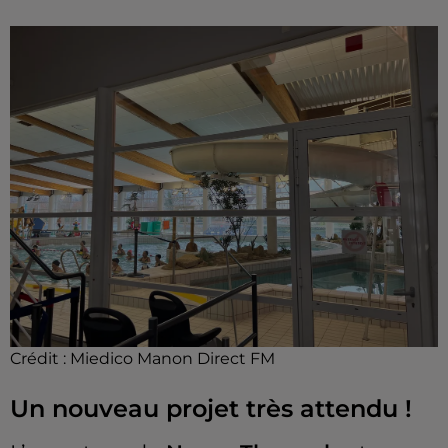
Crédit :
Miedico Manon Direct FM
Un nouveau projet très attendu !