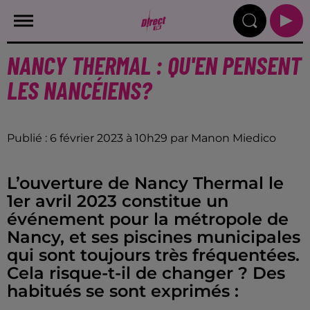
NANCY THERMAL : QU'EN PENSENT
LES NANCÉIENS?
Publié : 6 février 2023 à 10h29 par Manon Miedico
L’ouverture de Nancy Thermal le
1er avril 2023 constitue un
événement pour la métropole de
Nancy, et ses piscines municipales
qui sont toujours très fréquentées.
Cela risque-t-il de changer ? Des