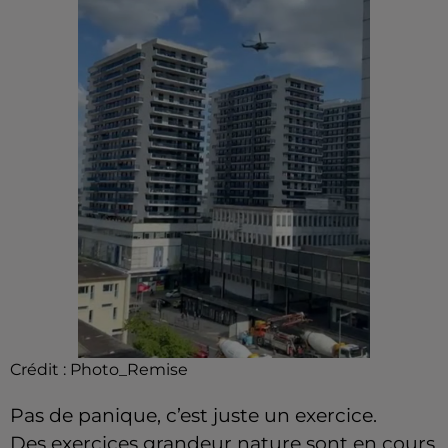
Crédit :
Photo_Remise
Pas de panique, c’est juste un exercice.
Des exercices grandeur nature sont en cours