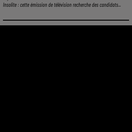
Insolite : cette émission de télévision recherche des candidats...