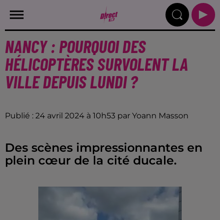
NANCY : POURQUOI DES
HÉLICOPTÈRES SURVOLENT LA
VILLE DEPUIS LUNDI ?
Publié : 24 avril 2024 à 10h53 par Yoann Masson
Des scènes impressionnantes en
plein cœur de la cité ducale.