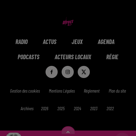
RADIO
ACTUS
JEUX
AGENDA
PODCASTS
ACTEURS LOCAUX
RÉGIE
Gestion des cookies
Mentions Légales
Réglement
Plan du site
Archives
2026
2025
2024
2023
2022