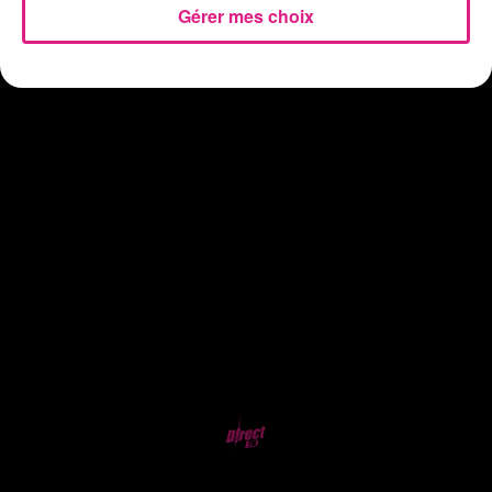
Gérer mes choix