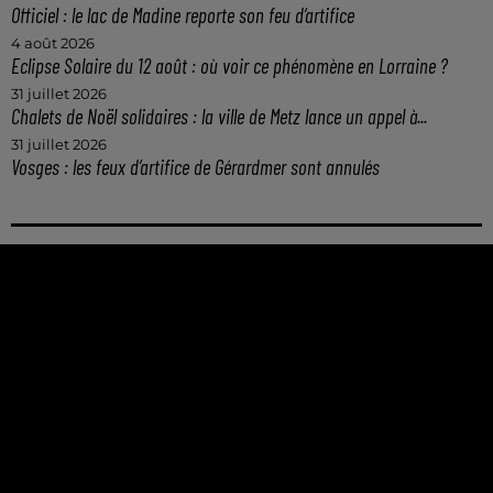
Officiel : le lac de Madine reporte son feu d’artifice
4 août 2026
Eclipse Solaire du 12 août : où voir ce phénomène en Lorraine ?
31 juillet 2026
Chalets de Noël solidaires : la ville de Metz lance un appel à...
31 juillet 2026
Vosges : les feux d’artifice de Gérardmer sont annulés