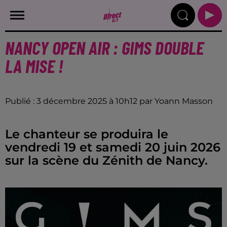
NANCY OPEN AIR : GIMS DOUBLE
LA MISE !
Publié : 3 décembre 2025 à 10h12 par Yoann Masson
Le chanteur se produira le
vendredi 19 et samedi 20 juin 2026
sur la scène du Zénith de Nancy.