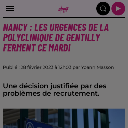
NANCY : LES URGENCES DE LA
POLYCLINIQUE DE GENTILLY
FERMENT CE MARDI
Publié : 28 février 2023 à 12h03 par Yoann Masson
Une décision justifiée par des
problèmes de recrutement.