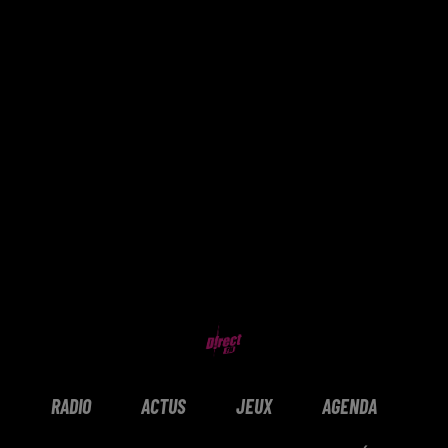
RADIO
ACTUS
JEUX
AGENDA