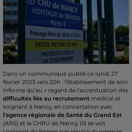
Dans un communiqué publié ce lundi 27
février 2023 vers 20h : l’établissement de soin
informe qu’au « regard de l'accentuation des
difficultés liés au recrutement
médical et
soignant à Nancy, en concertation avec
l'agence régionale de Santé du Grand Est
(ARS) et le CHRU de Nancy, (il) se voit
contraint de fermer son service d'urgences.