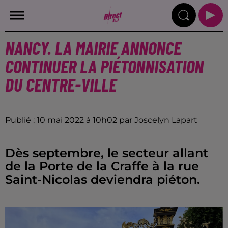
NANCY. LA MAIRIE ANNONCE
CONTINUER LA PIÉTONNISATION
DU CENTRE-VILLE
Publié : 10 mai 2022 à 10h02 par Joscelyn Lapart
Dès septembre, le secteur allant
de la Porte de la Craffe à la rue
Saint-Nicolas deviendra piéton.