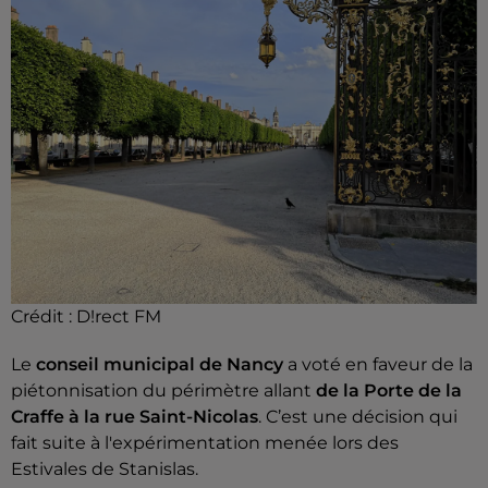
Crédit : D!rect FM
Le
conseil municipal de Nancy
a voté en faveur de la
piétonnisation du périmètre allant
de la Porte de la
Craffe à la rue Saint-Nicolas
. C’est une décision qui
fait suite à l'expérimentation menée lors des
Estivales de Stanislas.