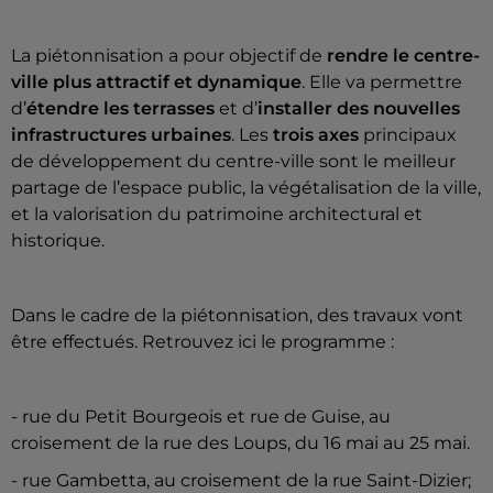
La piétonnisation a pour objectif de
rendre le centre-
ville plus attractif et dynamique
. Elle va permettre
d’
étendre les terrasses
et d’
installer des nouvelles
infrastructures urbaines
. Les
trois axes
principaux
de développement du centre-ville sont le meilleur
partage de l’espace public, la végétalisation de la ville,
et la valorisation du patrimoine architectural et
historique.
Dans le cadre de la piétonnisation, des travaux vont
être effectués. Retrouvez ici le programme :
- rue du Petit Bourgeois et rue de Guise, au
croisement de la rue des Loups, du 16 mai au 25 mai.
- rue Gambetta, au croisement de la rue Saint-Dizier;