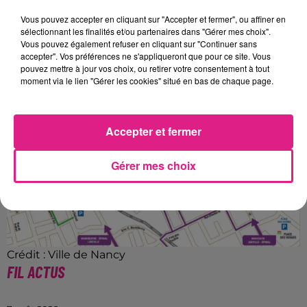
Vous pouvez accepter en cliquant sur "Accepter et fermer", ou affiner en
sélectionnant les finalités et/ou partenaires dans "Gérer mes choix".
Vous pouvez également refuser en cliquant sur "Continuer sans
accepter". Vos préférences ne s'appliqueront que pour ce site. Vous
pouvez mettre à jour vos choix, ou retirer votre consentement à tout
moment via le lien "Gérer les cookies" situé en bas de chaque page.
Accepter et fermer
Gérer mes choix
Crédit : Ville de Nancy
FIL ACTUS