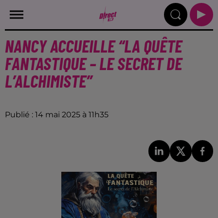
NANCY ACCUEILLE “LA QUÊTE
FANTASTIQUE – LE SECRET DE
L’ALCHIMISTE”
Publié : 14 mai 2025 à 11h35