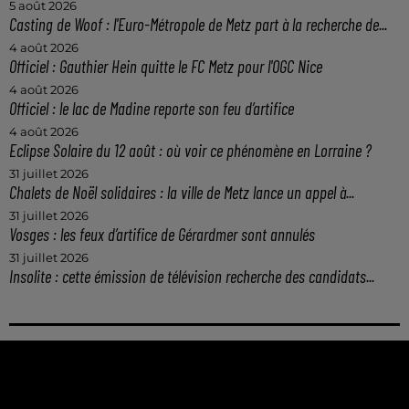
5 août 2026
Casting de Woof : l'Euro-Métropole de Metz part à la recherche de...
4 août 2026
Officiel : Gauthier Hein quitte le FC Metz pour l'OGC Nice
4 août 2026
Officiel : le lac de Madine reporte son feu d’artifice
4 août 2026
Eclipse Solaire du 12 août : où voir ce phénomène en Lorraine ?
31 juillet 2026
Chalets de Noël solidaires : la ville de Metz lance un appel à...
31 juillet 2026
Vosges : les feux d’artifice de Gérardmer sont annulés
31 juillet 2026
Insolite : cette émission de télévision recherche des candidats...