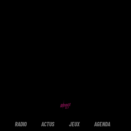
RADIO
ACTUS
JEUX
AGENDA