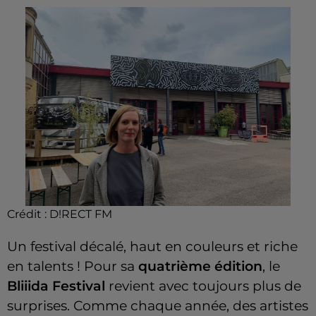
Crédit :
D!RECT FM
Un festival décalé, haut en couleurs et riche
en talents ! Pour sa
quatrième édition
, le
Bliiida Festival
revient avec toujours plus de
surprises. Comme chaque année, des artistes