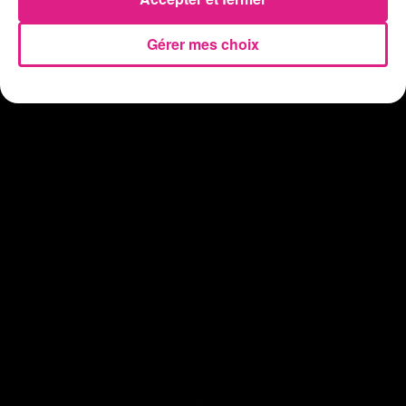
Gérer mes choix