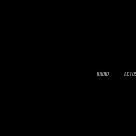
RADIO
ACTU