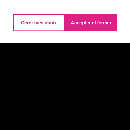
Gérer mes choix
Accepter et fermer