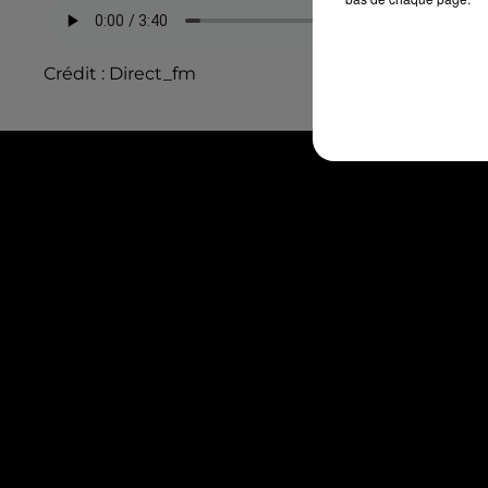
Crédit :
Direct_fm