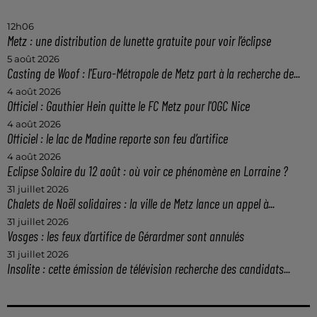
12h06
Metz : une distribution de lunette gratuite pour voir l’éclipse
5 août 2026
Casting de Woof : l'Euro-Métropole de Metz part à la recherche de...
4 août 2026
Officiel : Gauthier Hein quitte le FC Metz pour l'OGC Nice
4 août 2026
Officiel : le lac de Madine reporte son feu d’artifice
4 août 2026
Eclipse Solaire du 12 août : où voir ce phénomène en Lorraine ?
31 juillet 2026
Chalets de Noël solidaires : la ville de Metz lance un appel à...
31 juillet 2026
Vosges : les feux d’artifice de Gérardmer sont annulés
31 juillet 2026
Insolite : cette émission de télévision recherche des candidats...