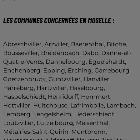
LES COMMUNES CONCERNÉES EN MOSELLE :
Abreschviller, Arzviller, Baerenthal, Bitche,
Bousseviller, Breidenbach, Dabo, Danne-et-
Quatre-Vents, Dannelbourg, Eguelshardt,
Enchenberg, Epping, Erching, Garrebourg,
Goetzenbruck, Guntzviller, Hanviller,
Harreberg, Hartzviller, Haselbourg,
Haspelschiedt, Henridorff, Hommert,
Hottviller, Hultehouse, Lafrimbolle, Lambach,
Lemberg, Lengelsheim, Liederschiedt,
Loutzviller, Lutzelbourg, Meisenthal,
Métairies-Saint-Quirin, Montbronn,