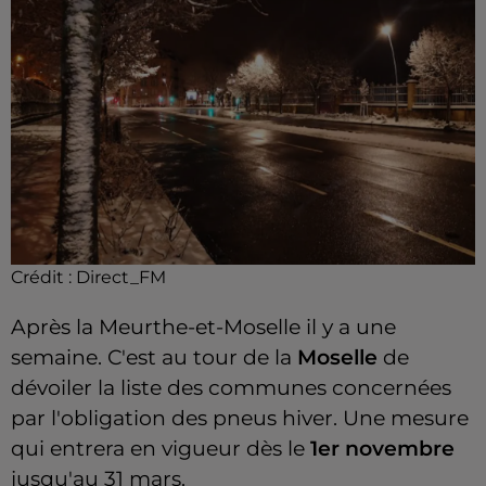
Crédit :
Direct_FM
Après la Meurthe-et-Moselle il y a une
semaine. C'est au tour de la
Moselle
de
dévoiler la liste des communes concernées
par l'obligation des pneus hiver. Une mesure
qui entrera en vigueur dès le
1er novembre
jusqu'au 31 mars.