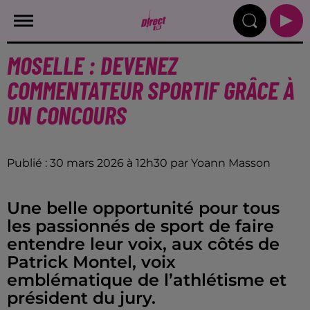
MOSELLE : DEVENEZ
COMMENTATEUR SPORTIF GRÂCE À
UN CONCOURS
Publié : 30 mars 2026 à 12h30 par Yoann Masson
Une belle opportunité pour tous
les passionnés de sport de faire
entendre leur voix, aux côtés de
Patrick Montel, voix
emblématique de l’athlétisme et
président du jury.