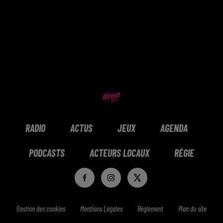
RADIO
ACTUS
JEUX
AGENDA
PODCASTS
ACTEURS LOCAUX
RÉGIE
Gestion des cookies
Mentions Légales
Réglement
Plan du site