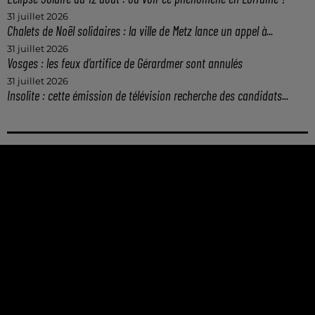
31 juillet 2026
Chalets de Noël solidaires : la ville de Metz lance un appel à...
31 juillet 2026
Vosges : les feux d’artifice de Gérardmer sont annulés
31 juillet 2026
Insolite : cette émission de télévision recherche des candidats...