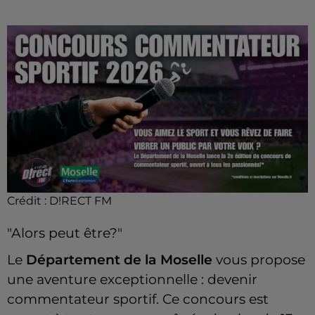
Crédit :
D!RECT FM
"Alors peut être?"
Le
Département de la Moselle
vous propose
une aventure exceptionnelle : devenir
commentateur sportif. Ce concours est