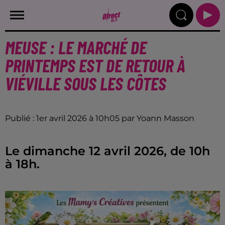
MEUSE : LE MARCHÉ DE
PRINTEMPS EST DE RETOUR À
VIÉVILLE SOUS LES CÔTES
Publié : 1er avril 2026 à 10h05 par Yoann Masson
Le dimanche 12 avril 2026, de 10h
à 18h.