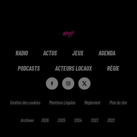
RADIO
ACTUS
JEUX
AGENDA
PODCASTS
ACTEURS LOCAUX
RÉGIE
Gestion des cookies
Mentions Légales
Réglement
Plan du site
Archives
2026
2025
2024
2023
2022