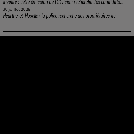
Insolite : cette émission de télévision recherche des candidats...
30 juillet 2026
Meurthe-et-Moselle : la police recherche des propriétaires de...