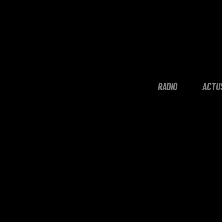
RADIO
ACTU