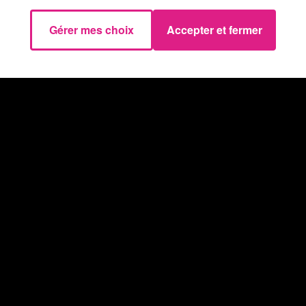
Gérer mes choix
Accepter et fermer