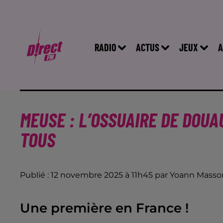
RADIO
ACTUS
JEUX
A
MEUSE : L’OSSUAIRE DE DOU
TOUS
Publié : 12 novembre 2025 à 11h45 par Yoann Masso
Une première en France !