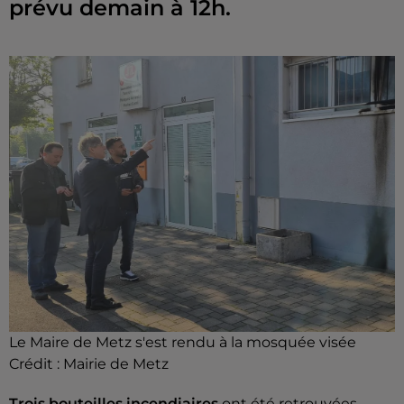
Le Maire de Metz s'est rendu à la mosquée visée
Crédit :
Mairie de Metz
Trois bouteilles incendiaires
ont été retrouvées,