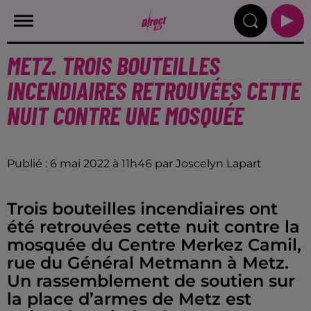
METZ. TROIS BOUTEILLES
INCENDIAIRES RETROUVÉES CETTE
NUIT CONTRE UNE MOSQUÉE
Publié : 6 mai 2022 à 11h46 par Joscelyn Lapart
Trois bouteilles incendiaires ont
été retrouvées cette nuit contre la
mosquée du Centre Merkez Camil,
rue du Général Metmann à Metz.
Un rassemblement de soutien sur
la place d’armes de Metz est