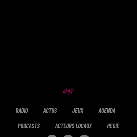
RADIO
ACTUS
JEUX
AGENDA
PODCASTS
ACTEURS LOCAUX
RÉGIE