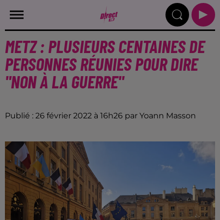
METZ : PLUSIEURS CENTAINES DE
PERSONNES RÉUNIES POUR DIRE
"NON À LA GUERRE"
Publié : 26 février 2022 à 16h26 par Yoann Masson