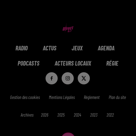
RADIO
ACTUS
JEUX
AGENDA
PODCASTS
ACTEURS LOCAUX
RÉGIE
Gestion des cookies
Mentions Légales
Réglement
Plan du site
Archives
2026
2025
2024
2023
2022