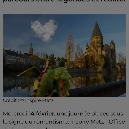
Crédit :
© Inspire Metz
Mercredi
14 février
, une journée placée sous
le signe du romantisme, Inspire Metz - Office