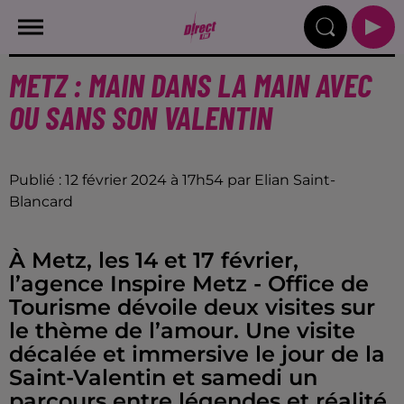
METZ : MAIN DANS LA MAIN AVEC
OU SANS SON VALENTIN
Publié : 12 février 2024 à 17h54 par Elian Saint-
Blancard
À Metz, les 14 et 17 février,
l’agence Inspire Metz - Office de
Tourisme dévoile deux visites sur
le thème de l’amour. Une visite
décalée et immersive le jour de la
Saint-Valentin et samedi un
parcours entre légendes et réalité.