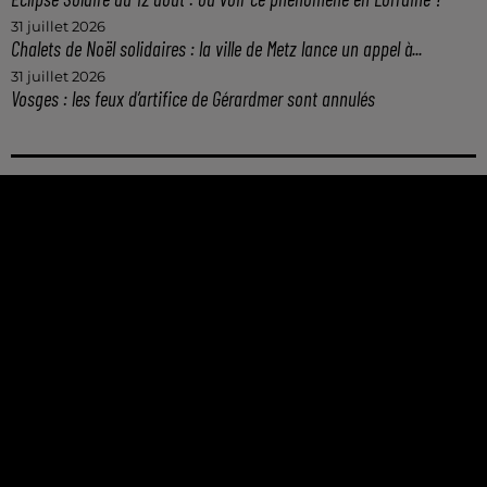
31 juillet 2026
Chalets de Noël solidaires : la ville de Metz lance un appel à...
31 juillet 2026
Vosges : les feux d’artifice de Gérardmer sont annulés