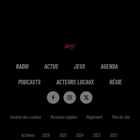
RADIO
ACTUS
JEUX
AGENDA
PODCASTS
ACTEURS LOCAUX
RÉGIE
Gestion des cookies
Mentions Légales
Réglement
Plan du site
Archives
2026
2025
2024
2023
2022