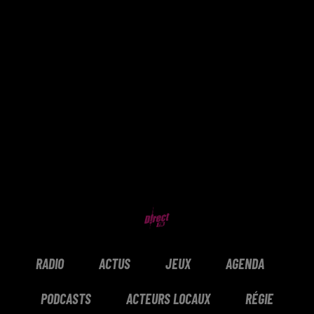
RADIO
ACTUS
JEUX
AGENDA
PODCASTS
ACTEURS LOCAUX
RÉGIE