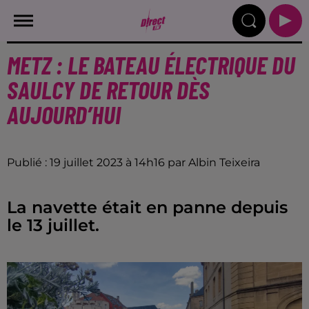
METZ : LE BATEAU ÉLECTRIQUE DU
SAULCY DE RETOUR DÈS
AUJOURD’HUI
Publié : 19 juillet 2023 à 14h16 par Albin Teixeira
La navette était en panne depuis
le 13 juillet.