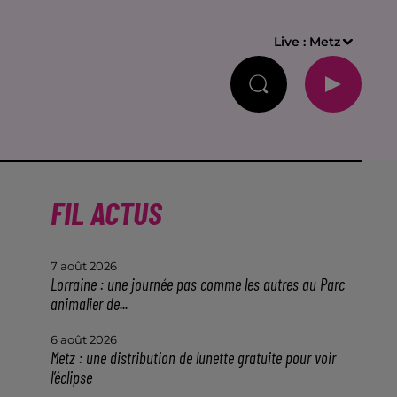
Live :
Metz
FIL ACTUS
7 août 2026
Lorraine : une journée pas comme les autres au Parc
animalier de...
6 août 2026
Metz : une distribution de lunette gratuite pour voir
l’éclipse