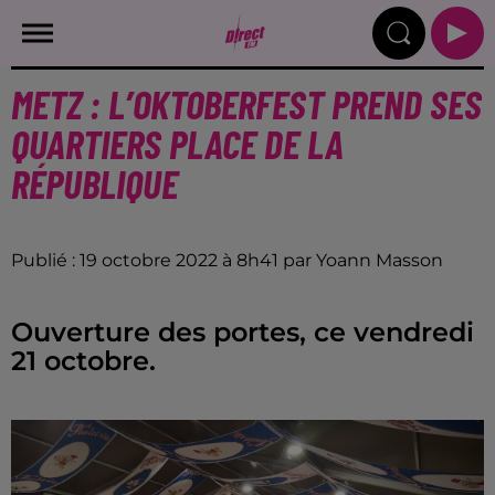
METZ : L’OKTOBERFEST PREND SES
QUARTIERS PLACE DE LA
RÉPUBLIQUE
Publié : 19 octobre 2022 à 8h41 par Yoann Masson
Ouverture des portes, ce vendredi
21 octobre.