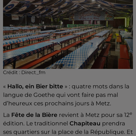
Crédit :
Direct_fm
«
Hallo, ein Bier bitte
» : quatre mots dans la
langue de Goethe qui vont faire pas mal
d’heureux ces prochains jours à Metz.
e
La
Fête de la Bière
revient à Metz pour sa 12
édition. Le traditionnel
Chapiteau
prendra
ses quartiers sur la place de la République. Et