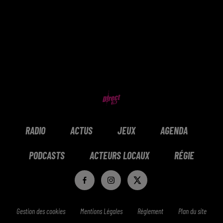
RADIO
ACTUS
JEUX
AGENDA
PODCASTS
ACTEURS LOCAUX
RÉGIE
Gestion des cookies
Mentions Légales
Réglement
Plan du site