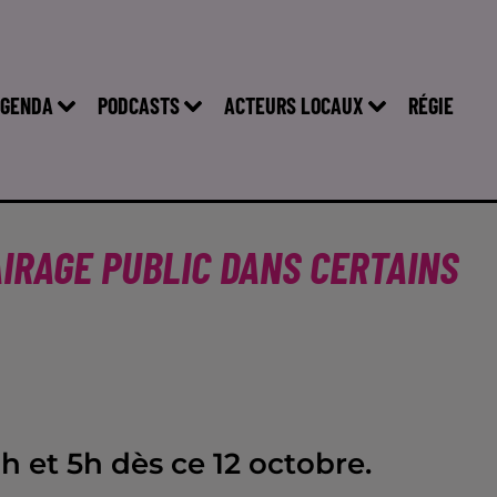
GENDA
PODCASTS
ACTEURS LOCAUX
RÉGIE
AIRAGE PUBLIC DANS CERTAINS
 et 5h dès ce 12 octobre.