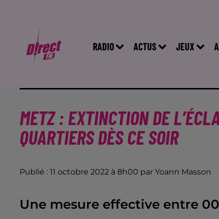
RADIO
ACTUS
JEUX
A
METZ : EXTINCTION DE L’ÉCL
QUARTIERS DÈS CE SOIR
Publié : 11 octobre 2022 à 8h00 par Yoann Masson
Une mesure effective entre 00h