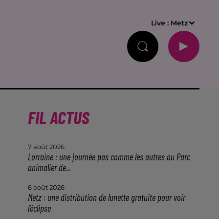
Live :
Metz
FIL ACTUS
7 août 2026
Lorraine : une journée pas comme les autres au Parc
animalier de...
6 août 2026
Metz : une distribution de lunette gratuite pour voir
l’éclipse