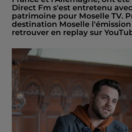
Direct Fm s'est entretenu avec 
patrimoine pour Moselle TV. P
destination Moselle l'émissio
retrouver en replay sur YouTu