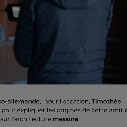
co-allemande
,
pour l'occasion,
Timothée
pour expliquer les origines de cette amitié
sur l'architecture
messine
.