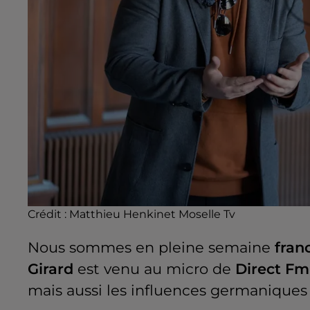
Crédit :
Matthieu Henkinet Moselle Tv
Nous sommes en pleine semaine
fran
Girard
est venu au micro de
Direct Fm
mais aussi les influences germaniques 