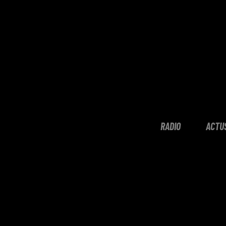
RADIO
ACTU