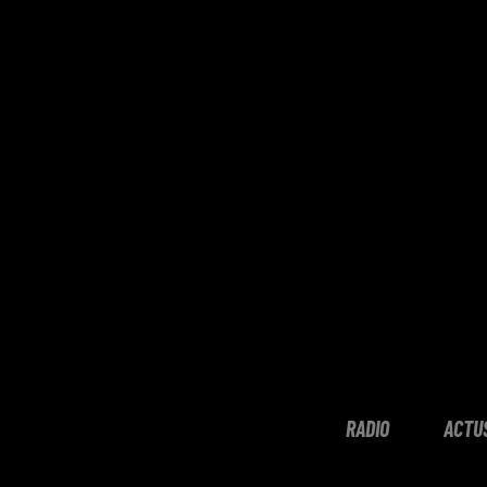
RADIO
ACTU