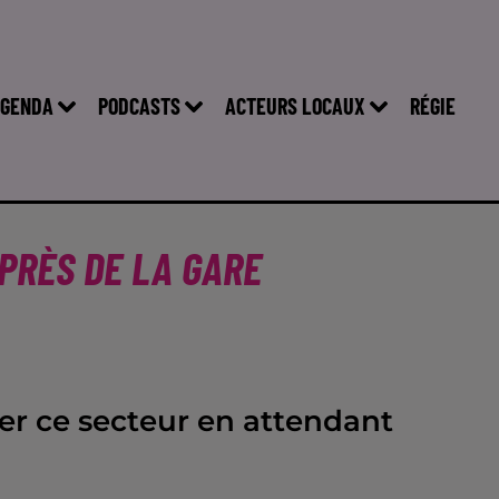
GENDA
PODCASTS
ACTEURS LOCAUX
RÉGIE
 PRÈS DE LA GARE
ber ce secteur en attendant