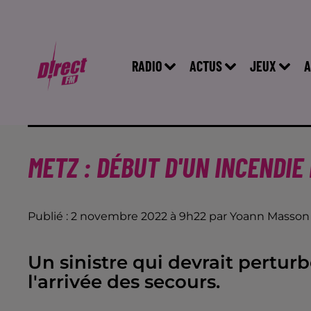
RADIO
ACTUS
JEUX
A
METZ : DÉBUT D'UN INCENDIE
Publié : 2 novembre 2022 à 9h22 par Yoann Masson
Un sinistre qui devrait pertur
l'arrivée des secours.