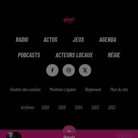
RADIO
ACTUS
JEUX
AGENDA
PODCASTS
ACTEURS LOCAUX
RÉGIE
Gestion des cookies
Mentions Légales
Réglement
Plan du site
Archives
2026
2025
2024
2023
2022
Dracula