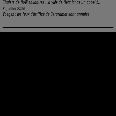
Chalets de Noël solidaires : la ville de Metz lance un appel à...
31 juillet 2026
Vosges : les feux d’artifice de Gérardmer sont annulés