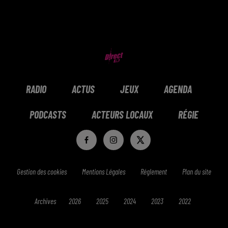
RADIO
ACTUS
JEUX
AGENDA
PODCASTS
ACTEURS LOCAUX
RÉGIE
Gestion des cookies
Mentions Légales
Réglement
Plan du site
Archives
2026
2025
2024
2023
2022