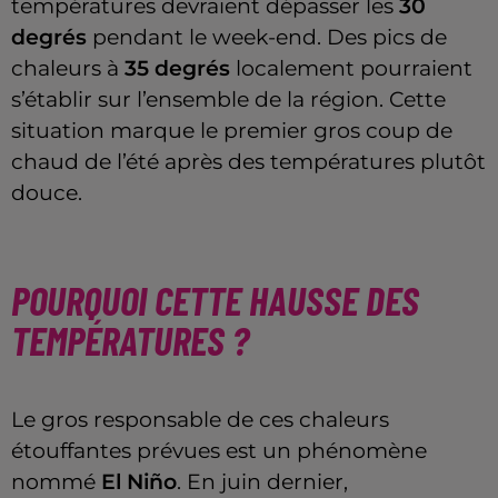
températures devraient dépasser les
30
degrés
pendant le week-end. Des pics de
chaleurs à
35 degrés
localement pourraient
s’établir sur l’ensemble de la région. Cette
situation marque le premier gros coup de
chaud de l’été après des températures plutôt
douce.
POURQUOI CETTE HAUSSE DES
TEMPÉRATURES ?
Le gros responsable de ces chaleurs
étouffantes prévues est un phénomène
nommé
El Niño
. En juin dernier,