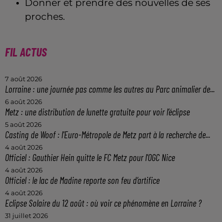
Donner et prendre des nouvelles de ses
proches.
FIL ACTUS
7 août 2026
Lorraine : une journée pas comme les autres au Parc animalier de...
6 août 2026
Metz : une distribution de lunette gratuite pour voir l’éclipse
5 août 2026
Casting de Woof : l'Euro-Métropole de Metz part à la recherche de...
4 août 2026
Officiel : Gauthier Hein quitte le FC Metz pour l'OGC Nice
4 août 2026
Officiel : le lac de Madine reporte son feu d’artifice
4 août 2026
Eclipse Solaire du 12 août : où voir ce phénomène en Lorraine ?
31 juillet 2026