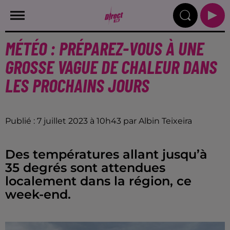
MÉTÉO : PRÉPAREZ-VOUS À UNE
GROSSE VAGUE DE CHALEUR DANS
LES PROCHAINS JOURS
Publié : 7 juillet 2023 à 10h43 par Albin Teixeira
Des températures allant jusqu’à
35 degrés sont attendues
localement dans la région, ce
week-end.