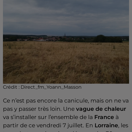
Crédit :
Direct_fm_Yoann_Masson
Ce n’est pas encore la canicule, mais on ne va
pas y passer très loin. Une
vague de chaleur
va s’installer sur l’ensemble de la
France
à
partir de ce vendredi 7 juillet. En
Lorraine
, les