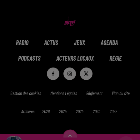
RADIO
ACTUS
JEUX
AGENDA
PODCASTS
ACTEURS LOCAUX
RÉGIE
Gestion des cookies
Mentions Légales
Réglement
Plan du site
Archives
2026
2025
2024
2023
2022