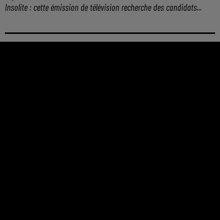
Insolite : cette émission de télévision recherche des candidats...