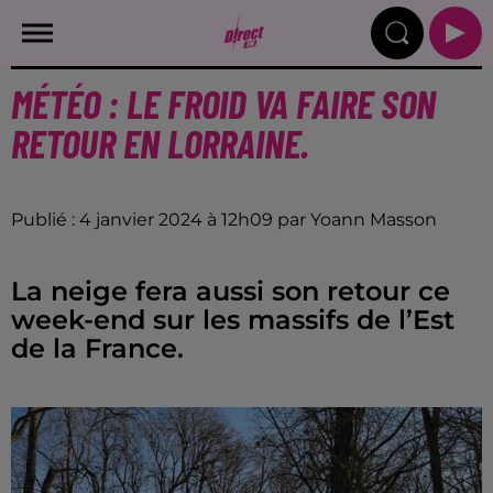
MÉTÉO : LE FROID VA FAIRE SON
RETOUR EN LORRAINE.
Publié : 4 janvier 2024 à 12h09 par Yoann Masson
La neige fera aussi son retour ce
week-end sur les massifs de l’Est
de la France.