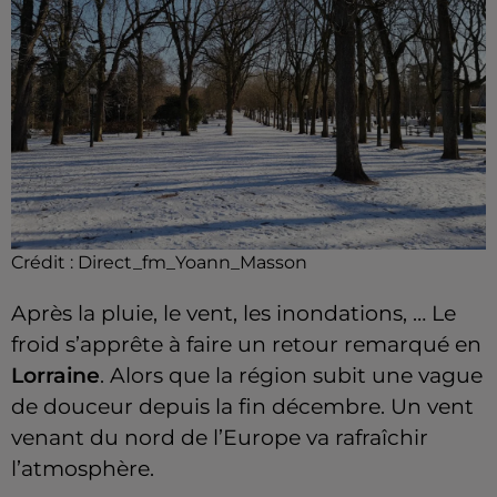
Crédit :
Direct_fm_Yoann_Masson
Après la pluie, le vent, les inondations
, …
Le
froid s’apprête à faire un retour remarqué en
Lorraine
.
Alors que la région subit une vague
de douceur depuis la fin décembre.
Un vent
venant du nord de l’Europe va rafraîchir
l’atmosphère.