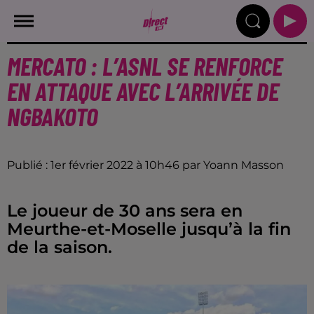
MERCATO : L’ASNL SE RENFORCE
EN ATTAQUE AVEC L’ARRIVÉE DE
NGBAKOTO
Publié : 1er février 2022 à 10h46 par Yoann Masson
Le joueur de 30 ans sera en
Meurthe-et-Moselle jusqu’à la fin
de la saison.