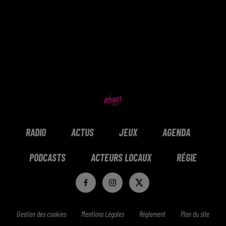
RADIO
ACTUS
JEUX
AGENDA
PODCASTS
ACTEURS LOCAUX
RÉGIE
Gestion des cookies
Mentions Légales
Réglement
Plan du site