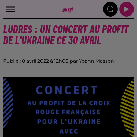
LUDRES : UN CONCERT AU PROFIT
DE L'UKRAINE CE 30 AVRIL
Publié : 8 avril 2022 à 12h08 par Yoann Masson