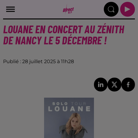
LOUANE EN CONCERT AU ZÉNITH
DE NANCY LE 5 DÉCEMBRE !
Publié : 28 juillet 2025 à 11h28