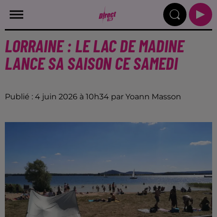
LORRAINE : LE LAC DE MADINE
LANCE SA SAISON CE SAMEDI
Publié : 4 juin 2026 à 10h34 par Yoann Masson