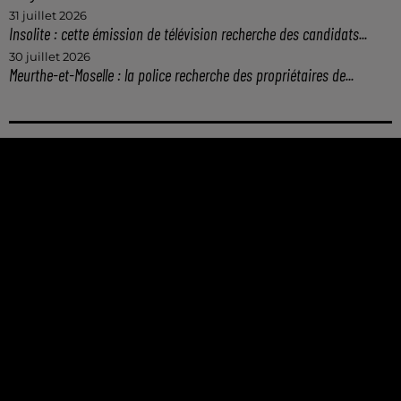
31 juillet 2026
Insolite : cette émission de télévision recherche des candidats...
30 juillet 2026
Meurthe-et-Moselle : la police recherche des propriétaires de...