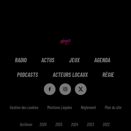
RADIO
ACTUS
JEUX
AGENDA
PODCASTS
ACTEURS LOCAUX
RÉGIE
Gestion des cookies
Mentions Légales
Réglement
Plan du site
Archives
2026
2025
2024
2023
2022