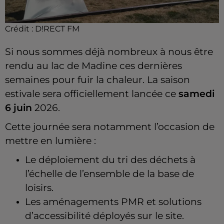
Crédit :
D!RECT FM
Si nous sommes déjà nombreux à nous être
rendu au lac de Madine ces dernières
semaines pour fuir la chaleur. La saison
estivale sera officiellement lancée ce
samedi
6 juin
2026.
Cette journée sera notamment l’occasion de
mettre en lumière :
Le déploiement du tri des déchets à
l’échelle de l’ensemble de la base de
loisirs.
Les aménagements PMR et solutions
d’accessibilité déployés sur le site.