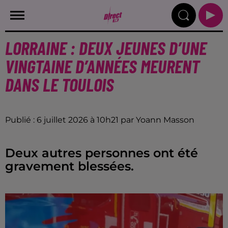
LORRAINE : DEUX JEUNES D’UNE
VINGTAINE D’ANNÉES MEURENT
DANS LE TOULOIS
Publié : 6 juillet 2026 à 10h21 par Yoann Masson
Deux autres personnes ont été
gravement blessées.