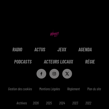
RADIO
ACTUS
JEUX
AGENDA
PODCASTS
ACTEURS LOCAUX
RÉGIE
Gestion des cookies
Mentions Légales
Réglement
Plan du site
Archives
2026
2025
2024
2023
2022