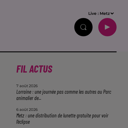
Live :
Metz
FIL ACTUS
7 août 2026
Lorraine : une journée pas comme les autres au Parc
animalier de...
6 août 2026
Metz : une distribution de lunette gratuite pour voir
l’éclipse