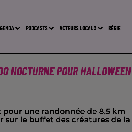
GENDA
PODCASTS
ACTEURS LOCAUX
RÉGIE
NDO NOCTURNE POUR HALLOWEEN
rt pour une randonnée de 8,5 km
r sur le buffet des créatures de la