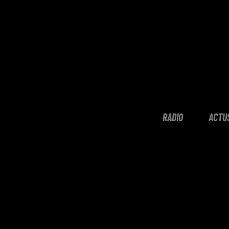
RADIO
ACTU