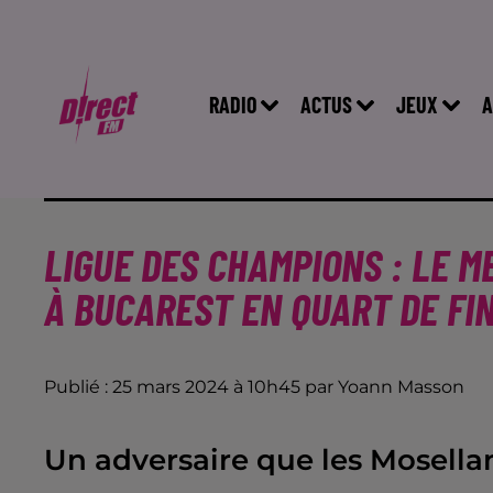
RADIO
ACTUS
JEUX
A
LIGUE DES CHAMPIONS : LE 
À BUCAREST EN QUART DE FI
Publié : 25 mars 2024 à 10h45 par Yoann Masson
Un adversaire que les Mosella