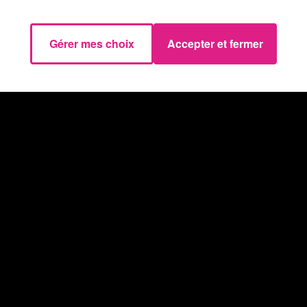
 (DEN)
Gérer mes choix
Accepter et fermer