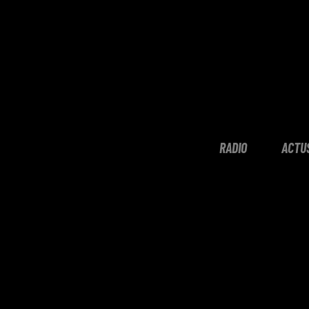
RADIO
ACTU