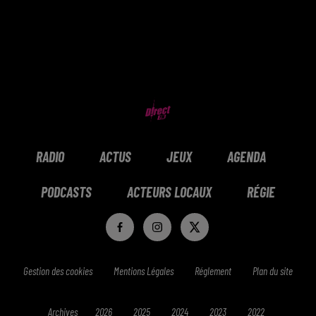
RADIO
ACTUS
JEUX
AGENDA
PODCASTS
ACTEURS LOCAUX
RÉGIE
Gestion des cookies
Mentions Légales
Réglement
Plan du site
Archives
2026
2025
2024
2023
2022