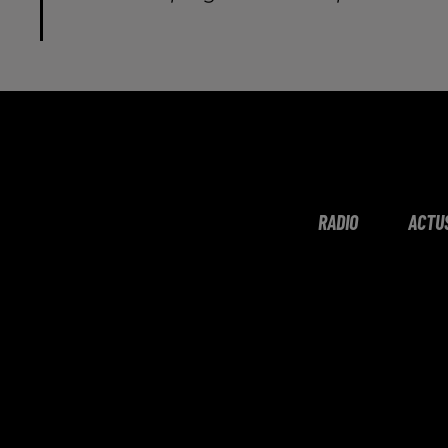
RADIO
ACTU