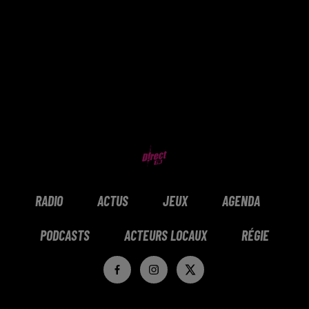
RADIO
ACTUS
JEUX
AGENDA
PODCASTS
ACTEURS LOCAUX
RÉGIE