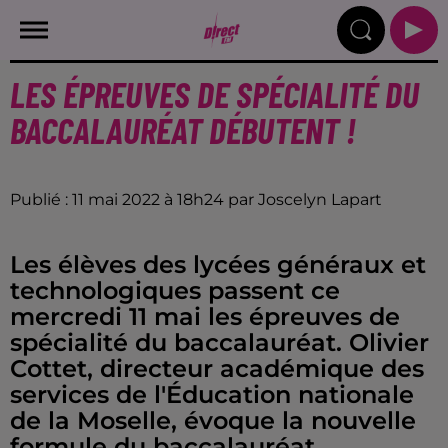
LES ÉPREUVES DE SPÉCIALITÉ DU
BACCALAURÉAT DÉBUTENT !
Publié : 11 mai 2022 à 18h24 par Joscelyn Lapart
Les élèves des lycées généraux et
technologiques passent ce
mercredi 11 mai les épreuves de
spécialité du baccalauréat. Olivier
Cottet, directeur académique des
services de l'Éducation nationale
de la Moselle, évoque la nouvelle