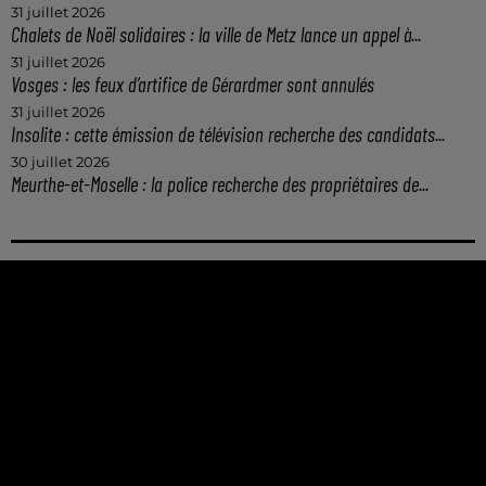
31 juillet 2026
Chalets de Noël solidaires : la ville de Metz lance un appel à...
31 juillet 2026
Vosges : les feux d’artifice de Gérardmer sont annulés
31 juillet 2026
Insolite : cette émission de télévision recherche des candidats...
30 juillet 2026
Meurthe-et-Moselle : la police recherche des propriétaires de...