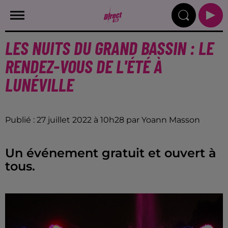
LES NUITS DU GRAND BASSIN : LE
RENDEZ-VOUS DE L'ÉTÉ À
LUNÉVILLE
Publié : 27 juillet 2022 à 10h28 par Yoann Masson
Un événement gratuit et ouvert à
tous.