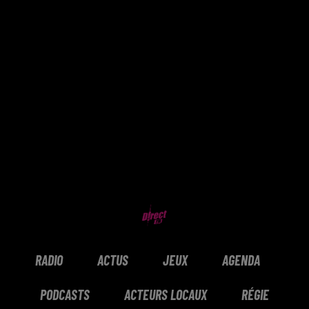
RADIO
ACTUS
JEUX
AGENDA
PODCASTS
ACTEURS LOCAUX
RÉGIE