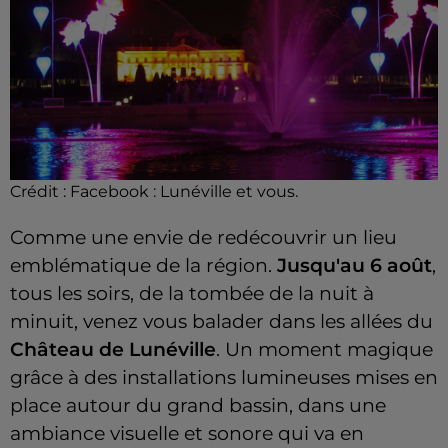
Crédit :
Facebook : Lunéville et vous.
Comme une envie de redécouvrir un lieu
emblématique de la région.
Jusqu'au 6 août
,
tous les soirs, de la tombée de la nuit à
minuit, venez vous balader dans les allées du
Château de Lunéville
. Un moment magique
grâce à des installations lumineuses mises en
place autour du grand bassin, dans une
ambiance visuelle et sonore qui va en