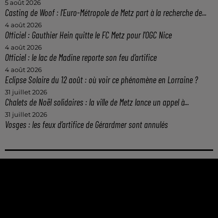
5 août 2026
Casting de Woof : l'Euro-Métropole de Metz part à la recherche de...
4 août 2026
Officiel : Gauthier Hein quitte le FC Metz pour l'OGC Nice
4 août 2026
Officiel : le lac de Madine reporte son feu d’artifice
4 août 2026
Eclipse Solaire du 12 août : où voir ce phénomène en Lorraine ?
31 juillet 2026
Chalets de Noël solidaires : la ville de Metz lance un appel à...
31 juillet 2026
Vosges : les feux d’artifice de Gérardmer sont annulés