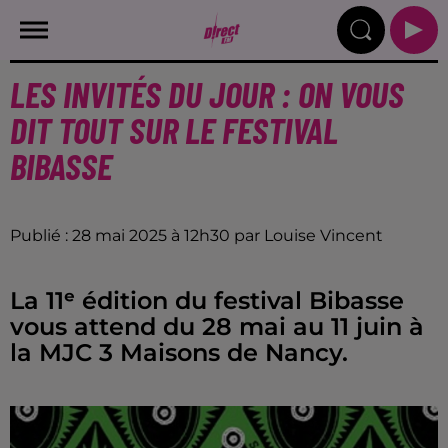
LES INVITÉS DU JOUR : ON VOUS
DIT TOUT SUR LE FESTIVAL
BIBASSE
Publié : 28 mai 2025 à 12h30 par Louise Vincent
La 11ᵉ édition du festival Bibasse
vous attend du 28 mai au 11 juin à
la MJC 3 Maisons de Nancy.