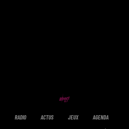
RADIO
ACTUS
JEUX
AGENDA