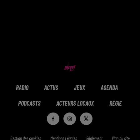
RADIO
ACTUS
JEUX
AGENDA
PODCASTS
ACTEURS LOCAUX
RÉGIE
Gestion des cookies
Mentions Légales
Réglement
Plan du site