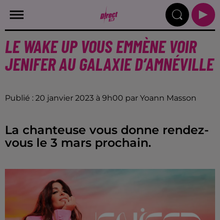
LE WAKE UP VOUS EMMÈNE VOIR
JENIFER AU GALAXIE D’AMNÉVILLE
Publié : 20 janvier 2023 à 9h00 par Yoann Masson
La chanteuse vous donne rendez-
vous le 3 mars prochain.