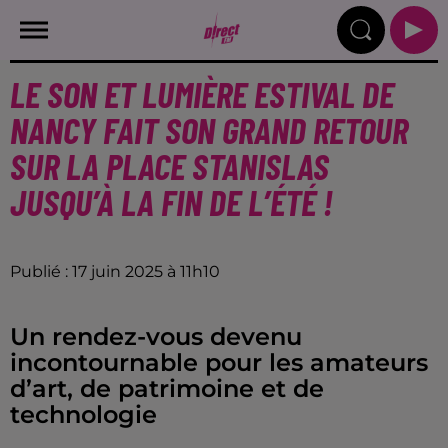
LE SON ET LUMIÈRE ESTIVAL DE
NANCY FAIT SON GRAND RETOUR
SUR LA PLACE STANISLAS
JUSQU’À LA FIN DE L’ÉTÉ !
Publié : 17 juin 2025 à 11h10
Un rendez-vous devenu
incontournable pour les amateurs
d’art, de patrimoine et de
technologie