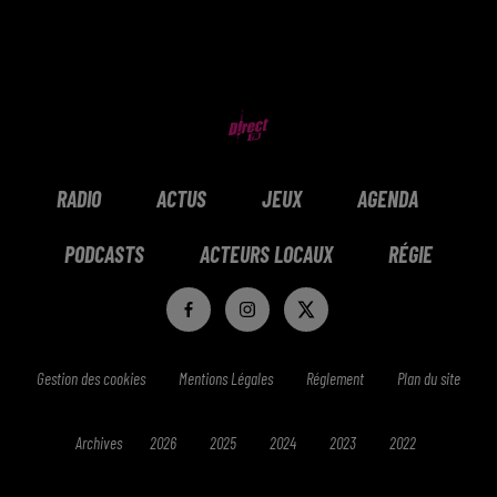
RADIO
ACTUS
JEUX
AGENDA
PODCASTS
ACTEURS LOCAUX
RÉGIE
Gestion des cookies
Mentions Légales
Réglement
Plan du site
Archives
2026
2025
2024
2023
2022