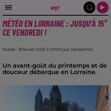
MÉTÉO EN LORRAINE : JUSQU’À 15°
CE VENDREDI !
Publié : 18 février 2025 à 10h00 par Jad Belrhiti
Un avant-goût du printemps et de
douceur débarque en Lorraine.