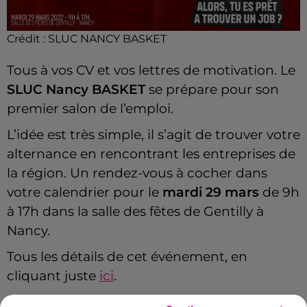
Crédit :
SLUC NANCY BASKET
Tous à vos CV et vos lettres de motivation. Le
SLUC Nancy BASKET
se prépare pour son
premier salon de l’emploi.
L’idée est très simple, il s’agit de trouver votre
alternance en rencontrant les entreprises de
la région. Un rendez-vous à cocher dans
votre calendrier pour le
mardi 29 mars
de 9h
à 17h dans la salle des fêtes de Gentilly à
Nancy.
Tous les détails de cet événement, en
cliquant juste
ici
.