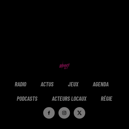
RADIO
ACTUS
JEUX
AGENDA
PODCASTS
ACTEURS LOCAUX
RÉGIE