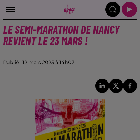
LE SEMI-MARATHON DE NANCY
REVIENT LE 23 MARS !
Publié : 12 mars 2025 à 14h07