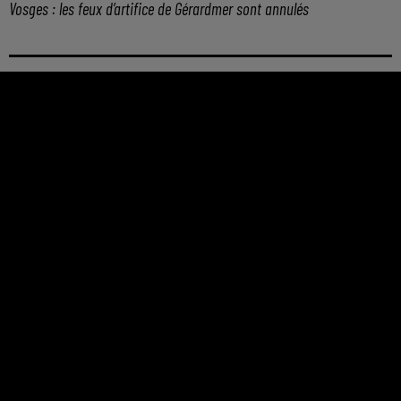
Vosges : les feux d’artifice de Gérardmer sont annulés