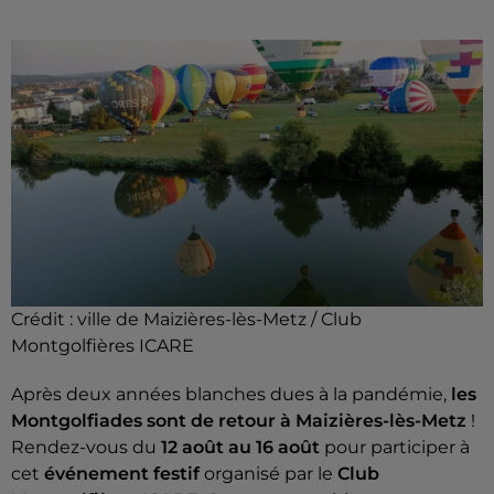
Crédit : ville de Maizières-lès-Metz / Club
Montgolfières ICARE
Après deux années blanches dues à la pandémie,
les
Montgolfiades sont de retour à Maizières-lès-Metz
!
Rendez-vous du
12 août au 16 août
pour participer à
cet
événement festif
organisé par le
Club