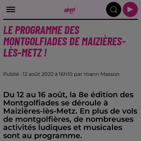
LE PROGRAMME DES
MONTGOLFIADES DE MAIZIÈRES-
LÈS-METZ !
Publié : 12 août 2022 à 16h10 par Yoann Masson
Du 12 au 16 août, la 8e édition des
Montgolfiades se déroule à
Maizières-lès-Metz. En plus de vols
de montgolfières, de nombreuses
activités ludiques et musicales