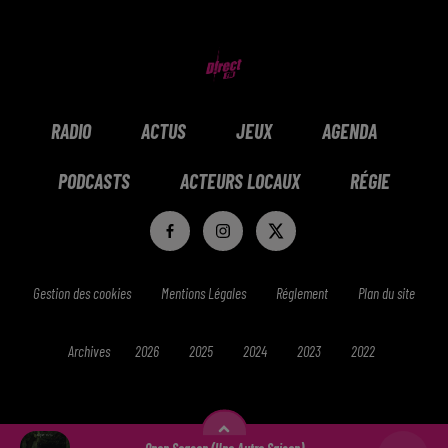
RADIO
ACTUS
JEUX
AGENDA
PODCASTS
ACTEURS LOCAUX
RÉGIE
Gestion des cookies
Mentions Légales
Réglement
Plan du site
Archives
2026
2025
2024
2023
2022