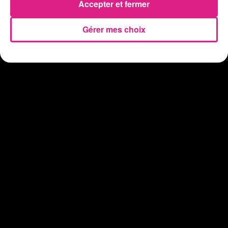
Accepter et fermer
Gérer mes choix